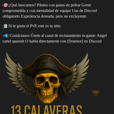
:
:¿Qué buscamos? Pilotos con ganas de pelear Gente
comprometida y con mentalidad de equipo Uso de Discord
obligatorio Experiencia deseada, pero no excluyente
:
:Si te gusta el PvP, este es tu sitio.
:
: Contáctanos Únete al canal de reclutamiento in-game: Angel
cartel spanish O habla directamente con [Draenor] en Discord