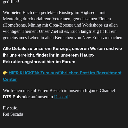
geöffnet!
Wir bieten Euch den perfekten Einstieg im Highsec – mit
Mentoring durch erfahrene Veteranen, gemeinsamen Flotten
(Homefronts, Mining mit Orca-Boosts) und Workshops zu allen
wichtigen Themen. Unser Ziel ist es, Euch langfristig fit für ein
gemeinsames Leben in allen Bereichen von New Eden zu machen.
Alle Details zu unserem Konzept, unseren Werten und wie
ihr uns erreicht, findet Ihr in unserem Haupt-
Rekrutierungsthread hier im Forum:
HIER KLICKEN: Zum ausführlichen Post im Recruitment
Center
Wir freuen uns auf Euren Besuch in unserem Ingame-Channel
oder auf unserem
Discord
!
DTS.Pub
Fly safe,
Rei Secada