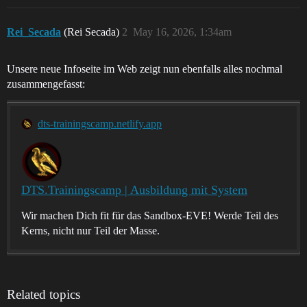
Rei_Secada
(Rei Secada)
2
May 16, 2026, 1:34am
Unsere neue Infoseite im Web zeigt nun ebenfalls alles nochmal
zusammengefasst:
dts-trainingscamp.netlify.app
DTS.Trainingscamp | Ausbildung mit System
Wir machen Dich fit für das Sandbox-EVE! Werde Teil des
Kerns, nicht nur Teil der Masse.
Related topics