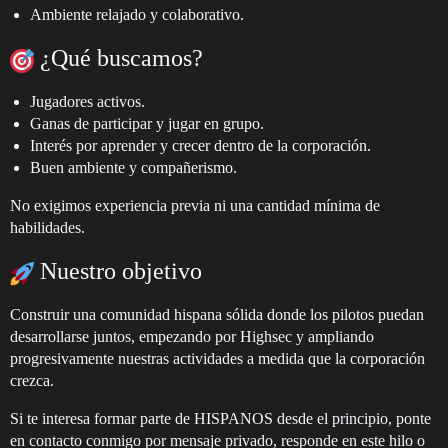
Ambiente relajado y colaborativo.
¿Qué buscamos?
Jugadores activos.
Ganas de participar y jugar en grupo.
Interés por aprender y crecer dentro de la corporación.
Buen ambiente y compañerismo.
No exigimos experiencia previa ni una cantidad mínima de
habilidades.
Nuestro objetivo
Construir una comunidad hispana sólida donde los pilotos puedan
desarrollarse juntos, empezando por Highsec y ampliando
progresivamente nuestras actividades a medida que la corporación
crezca.
Si te interesa formar parte de HISPANOS desde el principio, ponte
en contacto conmigo por mensaje privado, responde en este hilo o