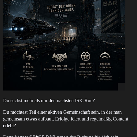
Du suchst mehr als nur den nächsten ISK-Run?
Du möchtest Teil einer aktiven Gemeinschaft sein, in der man
gemeinsam etwas aufbaut, Erfolge feiert und regelmäßig Content
erlebt?