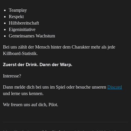
Teamplay
Respekt
Hilfsbereitschaft
Eigeninitiative
Gemeinsames Wachstum
Bei uns zählt der Mensch hinter dem Charakter mehr als jede
Killboard-Statistik.
Zuerst der Drink. Dann der Warp.
Interesse?
Dann melde dich bei uns im Spiel oder besuche unseren
Discord
und lerne uns kennen.
Wir freuen uns auf dich, Pilot.