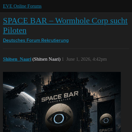
EVE Online Forums
SPACE BAR – Wormhole Corp sucht
Piloten
Deutsches Forum
Rekrutierung
Shitsen_Naari
(Shitsen Naari)
1
June 1, 2026, 4:42pm