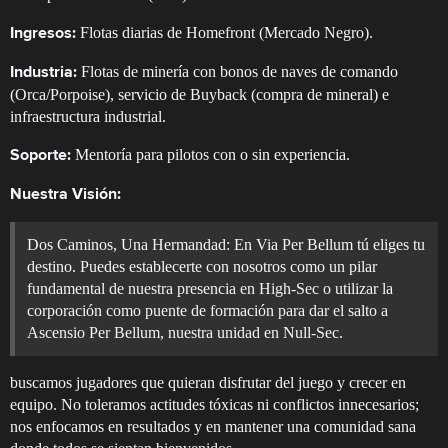
Flotas diarias de Homefront (Mercado Negro).
Ingresos:
Flotas de minería con bonos de naves de comando
Industria:
(Orca/Porpoise), servicio de Buyback (compra de mineral) e
infraestructura industrial.
Mentoría para pilotos con o sin experiencia.
Soporte:
Nuestra Visión:
Dos Caminos, Una Hermandad: En Via Per Bellum tú eliges tu
destino. Puedes establecerte con nosotros como un pilar
fundamental de nuestra presencia en High-Sec o utilizar la
corporación como puente de formación para dar el salto a
Ascensio Per Bellum, nuestra unidad en Null-Sec.
buscamos jugadores que quieran disfrutar del juego y crecer en
equipo. No toleramos actitudes tóxicas ni conflictos innecesarios;
nos enfocamos en resultados y en mantener una comunidad sana