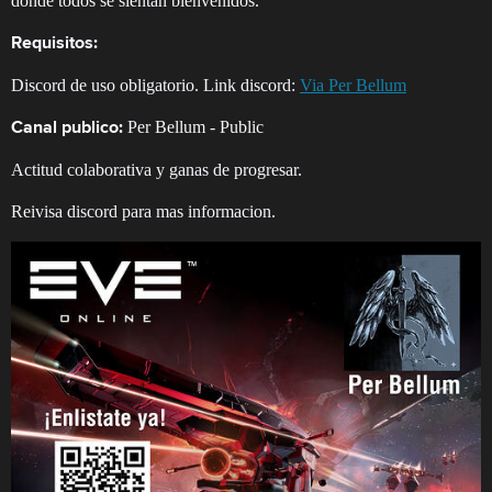
donde todos se sientan bienvenidos.
Requisitos:
Discord de uso obligatorio. Link discord:
Via Per Bellum
Per Bellum - Public
Canal publico:
Actitud colaborativa y ganas de progresar.
Reivisa discord para mas informacion.