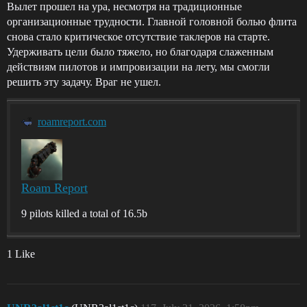
Вылет прошел на ура, несмотря на традиционные
организационные трудности. Главной головной болью флита
снова стало критическое отсутствие таклеров на старте.
Удерживать цели было тяжело, но благодаря слаженным
действиям пилотов и импровизации на лету, мы смогли
решить эту задачу. Враг не ушел.
roamreport.com
Roam Report
9 pilots killed a total of 16.5b
1 Like