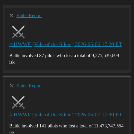
Battle Report
4-HWWF (Vale of the Silent) 2026-06-06 17:20 ET
Battle involved 87 pilots who lost a total of 9,275,539,699
isk
Battle Report
4-HWWF (Vale of the Silent) 2026-06-07 17:30 ET
Battle involved 141 pilots who lost a total of 11,473,747,554
isk