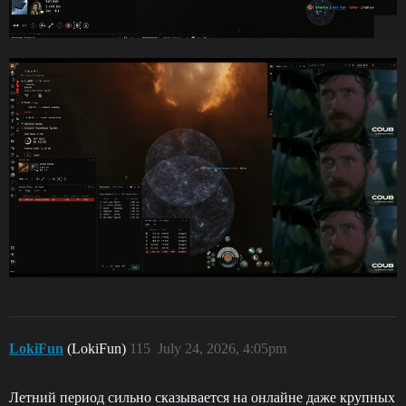
LokiFun
(LokiFun)
115
July 24, 2026, 4:05pm
Летний период сильно сказывается на онлайне даже крупных