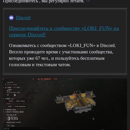
Присоединяйтесь , мы регулярно летаем.
Discord
Присоединяйтесь к сообществу «LOKI_FUN» на
сервере Discord!
Ознакомьтесь с сообществом «LOKI_FUN» в Discord.
Весело проводите время с участниками сообщества,
которых уже 67 чел., и пользуйтесь бесплатным
голосовым и текстовым чатом.