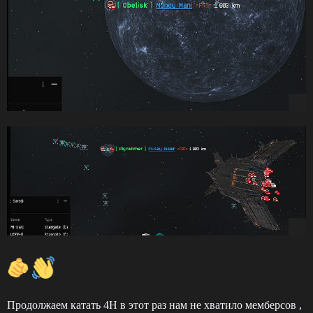
Продолжаем катать 4Н в этот раз нам не хватило мемберсов ,