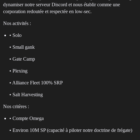
dynamiser notre serveur Discord et nous établir comme une
corporation redoutée et respectée en low-sec.
Nos activités :
• Solo
• Small gank
• Gate Camp
• Plexing
• Alliance Fleet 100% SRP
• Salt Harvesting
Nos critères :
• Compte Omega
• Environ 10M SP (capacité à piloter notre doctrine de frégate)