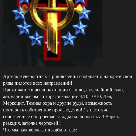
Артель Невероятных Приключений сообщает о наборе в свои
ряды пилотов всех направлений!
Проживание в регионах нации Санши, вкуснейший скан,
аномалии высокого тира, эскалации 3/10-10/10, Лёд,
Меркоцит, Тёмная охра и другие руды, возможность
поставить собственное производство! ( у нас стоят
собственные настроеные заводы на любой вкус! Варка,
реакция, заточка чертежей!)
Что мы, как коллектив ждём от вас: