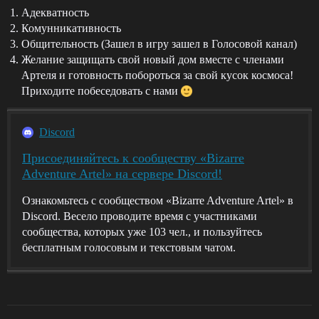
Адекватность
Комунникативность
Общительность (Зашел в игру зашел в Голосовой канал)
Желание защищать свой новый дом вместе с членами
Артеля и готовность побороться за свой кусок космоса!
Приходите побеседовать с нами
Discord
Присоединяйтесь к сообществу «Bizarre
Adventure Artel» на сервере Discord!
Ознакомьтесь с сообществом «Bizarre Adventure Artel» в
Discord. Весело проводите время с участниками
сообщества, которых уже 103 чел., и пользуйтесь
бесплатным голосовым и текстовым чатом.