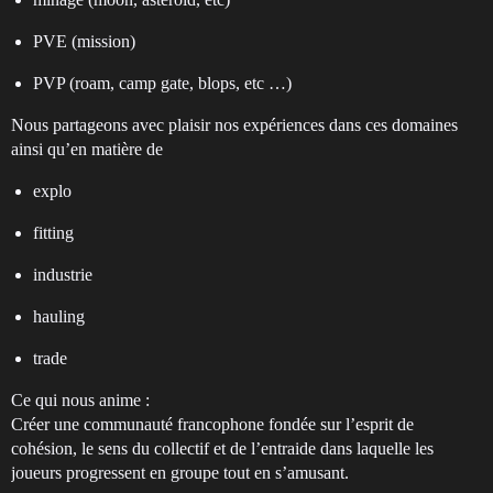
PVE (mission)
PVP (roam, camp gate, blops, etc …)
Nous partageons avec plaisir nos expériences dans ces domaines
ainsi qu’en matière de
explo
fitting
industrie
hauling
trade
Ce qui nous anime :
Créer une communauté francophone fondée sur l’esprit de
cohésion, le sens du collectif et de l’entraide dans laquelle les
joueurs progressent en groupe tout en s’amusant.