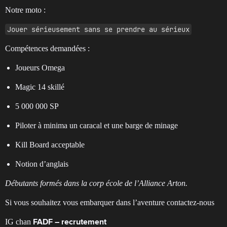
Notre moto :
Jouer sérieusement sans se prendre au sérieux
Compétences demandées :
Joueurs Omega
Magic 14 skillé
5 000 000 SP
Piloter à minima un caracal et une barge de minage
Kill Board acceptable
Notion d’anglais
Débutants formés dans la corp école de l’Alliance Arton.
Si vous souhaitez vous embarquer dans l’aventure contactez-nous
IG chan
FADF – recrutement