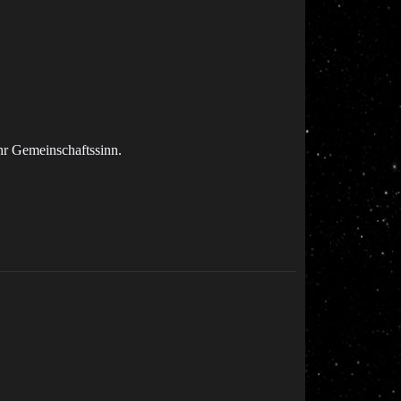
ihr Gemeinschaftssinn.