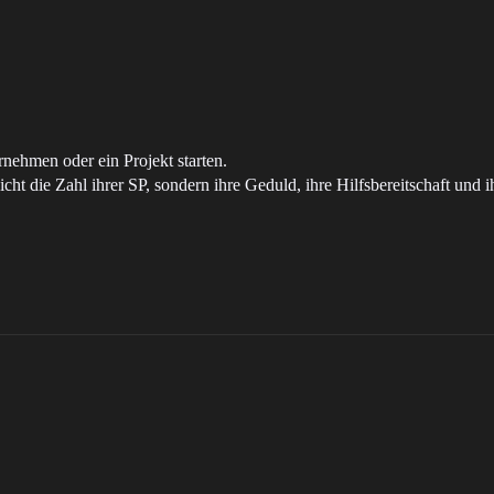
nehmen oder ein Projekt starten.
icht die Zahl ihrer SP, sondern ihre Geduld, ihre Hilfsbereitschaft und 