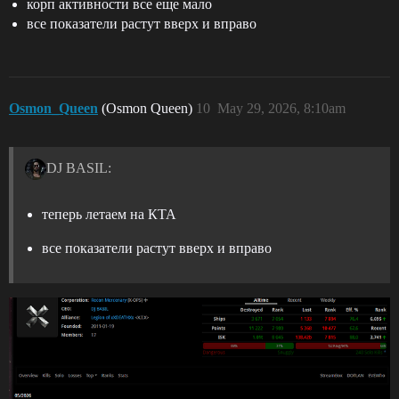
корп активности все еще мало
все показатели растут вверх и вправо
Osmon_Queen
(Osmon Queen)
10
May 29, 2026, 8:10am
DJ BASIL:
теперь летаем на КТА
все показатели растут вверх и вправо