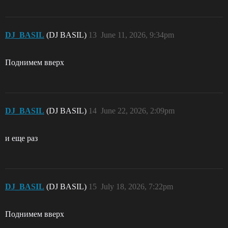
DJ_BASIL
(DJ BASIL)
13
June 11, 2026, 9:34pm
Поднимем вверх
DJ_BASIL
(DJ BASIL)
14
June 22, 2026, 2:09pm
и еще раз
DJ_BASIL
(DJ BASIL)
15
July 18, 2026, 7:22pm
Поднимем вверх