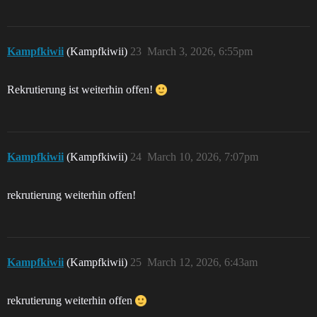
Kampfkiwii
(Kampfkiwii)
23
March 3, 2026, 6:55pm
Rekrutierung ist weiterhin offen!
Kampfkiwii
(Kampfkiwii)
24
March 10, 2026, 7:07pm
rekrutierung weiterhin offen!
Kampfkiwii
(Kampfkiwii)
25
March 12, 2026, 6:43am
rekrutierung weiterhin offen