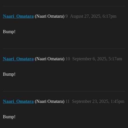
Naari_Omatara
(Naari Omatara)
9
August 27, 2025, 6:17pm
Bump!
Naari_Omatara
(Naari Omatara)
10
September 6, 2025, 5:17am
Bump!
Naari_Omatara
(Naari Omatara)
11
September 23, 2025, 1:45pm
Bump!