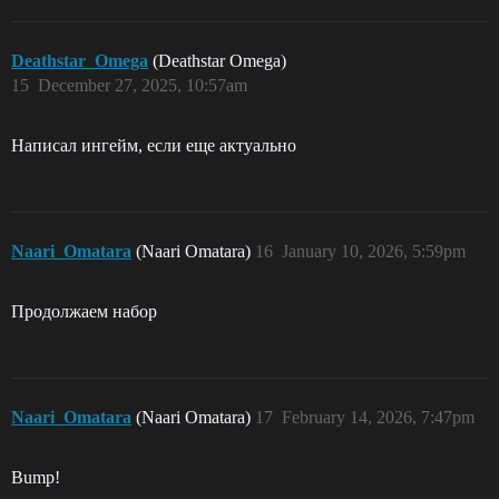
Deathstar_Omega
(Deathstar Omega)
15
December 27, 2025, 10:57am
Написал ингейм, если еще актуально
Naari_Omatara
(Naari Omatara)
16
January 10, 2026, 5:59pm
Продолжаем набор
Naari_Omatara
(Naari Omatara)
17
February 14, 2026, 7:47pm
Bump!