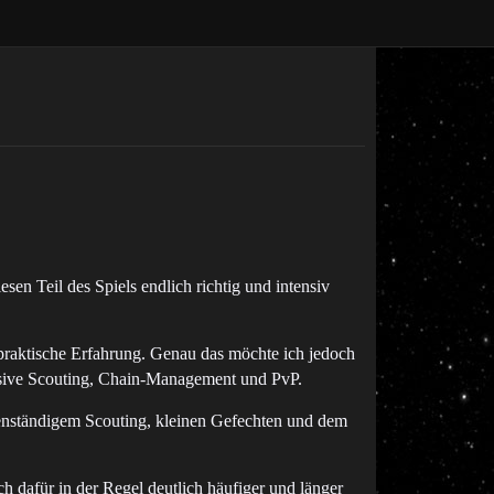
esen Teil des Spiels endlich richtig und intensiv
raktische Erfahrung. Genau das möchte ich jedoch
lusive Scouting, Chain-Management und PvP.
enständigem Scouting, kleinen Gefechten und dem
 dafür in der Regel deutlich häufiger und länger