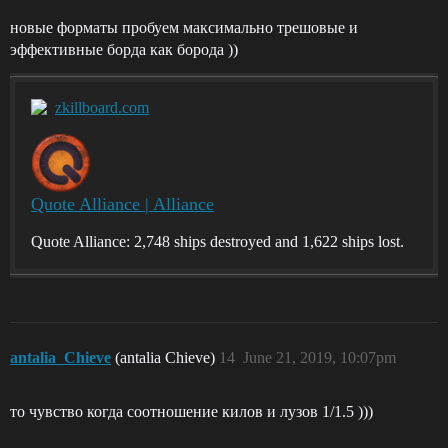
новые форматы пробуем максимально трешовые и
эффективные борда как борода ))
zkillboard.com
Quote Alliance | Alliance
Quote Alliance: 2,748 ships destroyed and 1,622 ships lost.
antalia_Chieve
(antalia Chieve)
14
June 21, 2019, 10:07pm
то чувство когда соотношение килов и лузов 1/1.5 )))