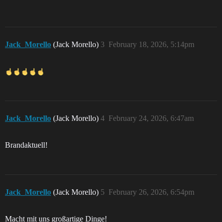
Jack_Morello
(Jack Morello)
3
February 18, 2026, 5:14pm
Jack_Morello
(Jack Morello)
4
February 24, 2026, 6:47am
Brandaktuell!
Jack_Morello
(Jack Morello)
5
February 26, 2026, 6:54pm
Macht mit uns großartige Dinge!