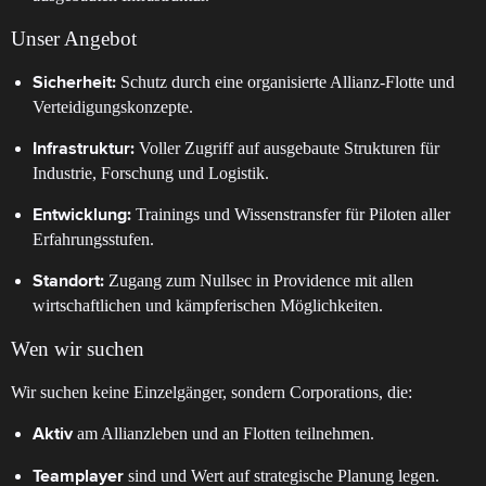
Unser Angebot
Schutz durch eine organisierte Allianz-Flotte und
Sicherheit:
Verteidigungskonzepte.
Voller Zugriff auf ausgebaute Strukturen für
Infrastruktur:
Industrie, Forschung und Logistik.
Trainings und Wissenstransfer für Piloten aller
Entwicklung:
Erfahrungsstufen.
Zugang zum Nullsec in Providence mit allen
Standort:
wirtschaftlichen und kämpferischen Möglichkeiten.
Wen wir suchen
Wir suchen keine Einzelgänger, sondern Corporations, die:
am Allianzleben und an Flotten teilnehmen.
Aktiv
sind und Wert auf strategische Planung legen.
Teamplayer