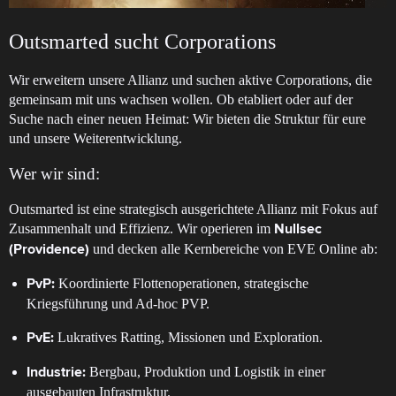
Outsmarted sucht Corporations
Wir erweitern unsere Allianz und suchen aktive Corporations, die
gemeinsam mit uns wachsen wollen. Ob etabliert oder auf der
Suche nach einer neuen Heimat: Wir bieten die Struktur für eure
und unsere Weiterentwicklung.
Wer wir sind:
Outsmarted ist eine strategisch ausgerichtete Allianz mit Fokus auf
Zusammenhalt und Effizienz. Wir operieren im
Nullsec
und decken alle Kernbereiche von EVE Online ab:
(Providence)
Koordinierte Flottenoperationen, strategische
PvP:
Kriegsführung und Ad-hoc PVP.
Lukratives Ratting, Missionen und Exploration.
PvE:
Bergbau, Produktion und Logistik in einer
Industrie:
ausgebauten Infrastruktur.