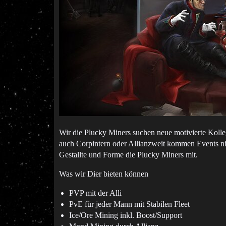
Wir die Plucky Miners suchen neue motivierte Kolle
auch Corpintern oder Allianzweit kommen Events ni
Gestallte und Forme die Plucky Miners mit.
Was wir Dier bieten können
PVP mit der Alli
PvE für jeder Mann mit Stabilen Fleet
Ice/Ore Mining inkl. Boost/Support