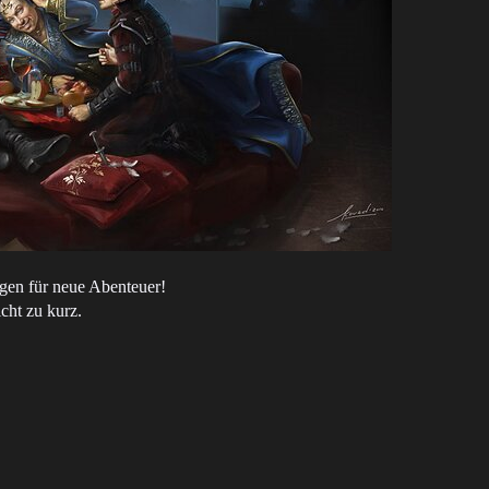
gen für neue Abenteuer!
cht zu kurz.