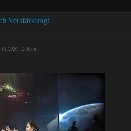
ch Verstärkung!
18, 2020, 12:08am