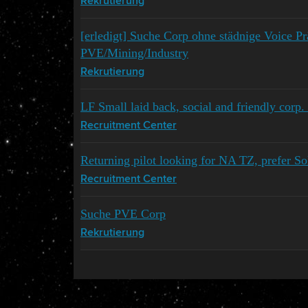
Rekrutierung
[erledigt] Suche Corp ohne städnige Voice Pr
PVE/Mining/Industry
Rekrutierung
LF Small laid back, social and friendly corp.
Recruitment Center
Returning pilot looking for NA TZ, prefer So
Recruitment Center
Suche PVE Corp
Rekrutierung