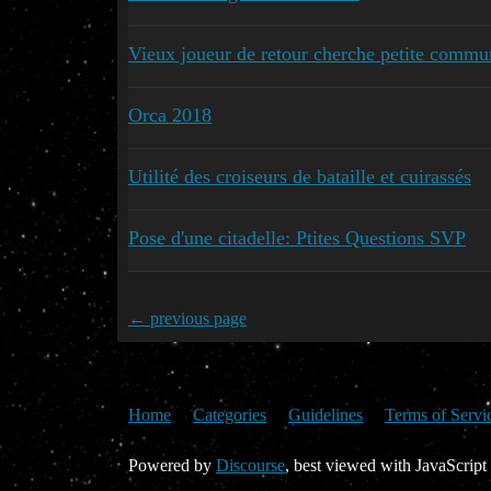
Vieux joueur de retour cherche petite commu
Orca 2018
Utilité des croiseurs de bataille et cuirassés
Pose d'une citadelle: Ptites Questions SVP
← previous page
Home
Categories
Guidelines
Terms of Servi
Powered by
Discourse
, best viewed with JavaScript