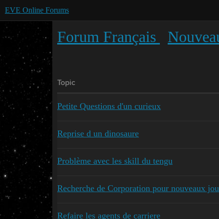
EVE Online Forums
Forum Français
Nouveau
Topic
Petite Questions d'un curieux
Reprise d un dinosaure
Problème avec les skill du tengu
Recherche de Corporation pour nouveaux jou
Refaire les agents de carriere