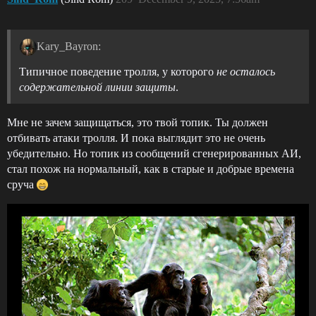
Kary_Bayron:
Типичное поведение тролля, у которого
не осталось
содержательной линии защиты
.
Мне не зачем защищаться, это твой топик. Ты должен
отбивать атаки тролля. И пока выглядит это не очень
убедительно. Но топик из сообщений сгенерированных АИ,
стал похож на нормальный, как в старые и добрые времена
сруча