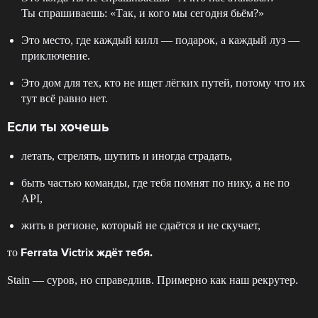
Ты спрашиваешь: «Так, и кого мы сегодня бьём?»
Это место, где каждый килл — подарок, а каждый луз —
приключение.
Это дом для тех, кто не ищет лёгких путей, потому что их
тут всё равно нет.
Если ты хочешь
летать, стрелять, шутить и иногда страдать,
быть частью команды, где тебя помнят по нику, а не по
API,
жить в регионе, который не сдаётся и не скучает,
то
Ferrata Victrix ждёт тебя.
Stain — суров, но справедлив. Примерно как наш рекрутер.