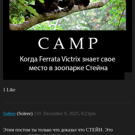
1 Like
Soleee
(Soleee)
210
December 9, 2025, 8:23pm
Этим постом ты только что доказал что СТЕЙН. Это