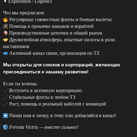
✦ Exploration / Logistics
Что мы предлагаем:
Регулярные совместные флоты и боевые вылеты
Помощь в прокачке навыков и кораблей
Производственные цепочки и общий рынок
Дружелюбная атмосфера, опытные пилоты в роли
наставников
Активный канал связи, организация по TZ
Мы открыты для союзов и корпораций, желающих
присоединиться к нашему развитию!
Если ты хочешь:
Вступить в активную корпорацию
Стабильные флоты в любом ТЗ
Рост, помощь и реальный вайплей с командой
Пиши нам в личку, в тему или добавляйся в канал!
Ferrata Victrix — вместе сильнее!