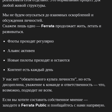
любой живой структуры.
Мы не будем опускаться до взаимных оскорблений и
обсуждения личностей.
Скажем лишь одно —
продолжает жить, летать и
Ferrata
развиваться.
Флоты проходят регулярно
Альянс активен
Новые пилоты приходят и остаются
Контент есть каждый день
У нас нет “обязательного культа личности”, но есть
дисциплина, уважение к команде и ответственность — что,
возможно, подходит не всем.
Если вы хотите составить собственное мнение —
заходите в
и пообщайтесь с нами напрямую.
Ferrata Public