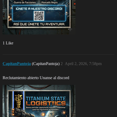
1 Like
CapitanPantoja
(CapitanPantoja)
2
April 2, 2026, 7:58pm
Reclutamiento abierto Unanse al discord