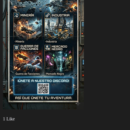
1 Like