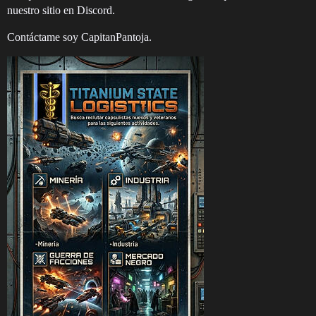
nuestro sitio en Discord.
Contáctame soy CapitanPantoja.