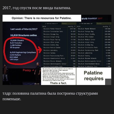
2017, год спустя после ввода палатина.
тлдр: половина палатина была построена структурами
поменьше.