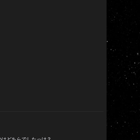
のはどちらでしたっけ？