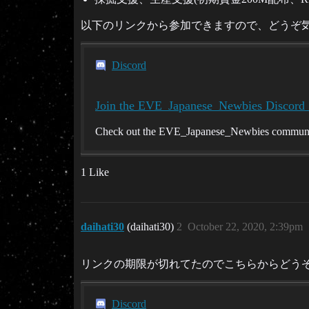
以下のリンクから参加できますので、どうぞ
Discord
Join the EVE_Japanese_Newbies Discord 
Check out the EVE_Japanese_Newbies community 
1 Like
daihati30
(daihati30)
2
October 22, 2020, 2:39pm
リンクの期限が切れてたのでこちらからどう
Discord