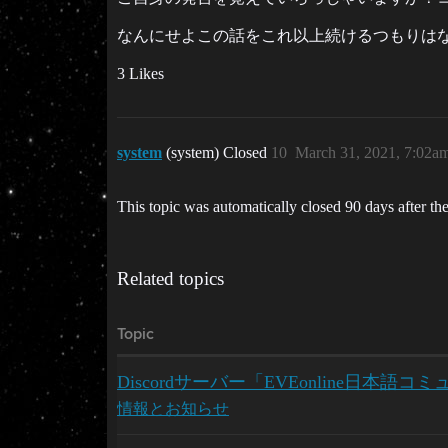
なんにせよこの話をこれ以上続けるつもりは
3 Likes
system
(system) Closed
10
March 31, 2021, 7:02a
This topic was automatically closed 90 days after the
Related topics
Topic
Discordサーバー「EVEonline日本
情報とお知らせ