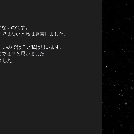
にないのです。
きではないと私は発言しました。
しいのでは？と私は思います。
のでは？と思いました。
ました。